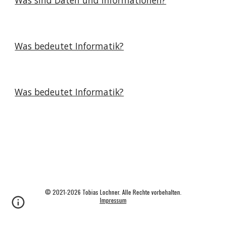
Was sind Daten und Informationen?
Was bedeutet Informatik?
Was bedeutet Informatik?
© 2021-2026 Tobias Lochner. Alle Rechte vorbehalten.
Impressum