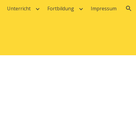
Unterricht
Fortbildung
Impressum
ion