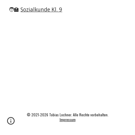
🧑‍🏫
Sozialkunde Kl. 9
© 2021-2026 Tobias Lochner. Alle Rechte vorbehalten.
Impressum